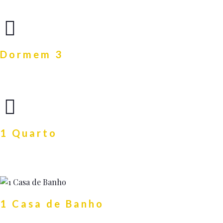
Dormem 3
1 Quarto
1 Casa de Banho