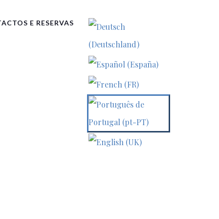
ACTOS E RESERVAS