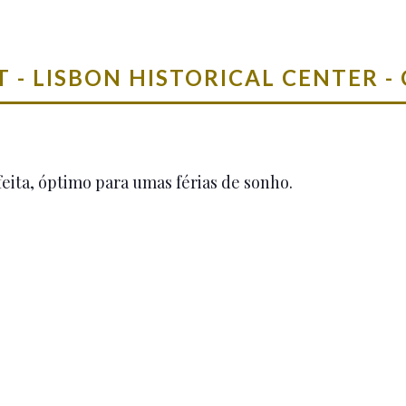
- LISBON HISTORICAL CENTER -
ita, óptimo para umas férias de sonho.