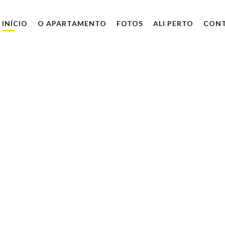
INÍCIO
O APARTAMENTO
FOTOS
ALI PERTO
CONT