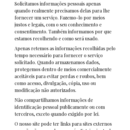
Solicitamos informações pessoais apenas
quando realmente precisamos delas para lhe
fornecer um serviço. Fazemo-lo por meios
justos e legais, com o seu conhecimento e
consentimento. Também informamos por que
estamos recolhendo e como será usado.
Apenas retemos as informações recolhidas pelo
tempo necessário para fornecer o serviço
solicitado. Quando armazenamos dados,
protegemos dentro de meios comercialmente
aceitáveis ​​para evitar perdas e roubos, bem
como acesso, divulgação, cópia, uso ou
modificação não autorizados.
Não compartilhamos informações de
identificação pessoal publicamente ou com
terceiros, exceto quando exigido por lei.
O nosso site pode ter links para sites externos