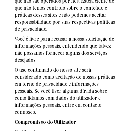
que não são operados por nós. Esteja ciente de
que não temos controlo sobre o conteúdo e
práticas desses sites e não podemos aceitar
responsabilidade por suas respectivas políticas
de privacidade.
Você é livre para recusar a nossa solicitação de
informações pessoais, entendendo que talvez
não possamos fornecer alguns dos serviços
desejados.
O uso continuado do nosso site será
considerado como aceitação de nossas práticas
em torno de privacidade e informações
pessoais. Se você tiver alguma dúvida sobre
como lidamos com dados do utilizador e
informações pessoais, entre em contacto
connosco.
Compromisso do Utilizador